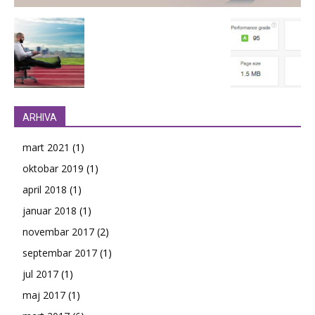
ARHIVA
mart 2021
(1)
oktobar 2019
(1)
april 2018
(1)
januar 2018
(1)
novembar 2017
(2)
septembar 2017
(1)
jul 2017
(1)
maj 2017
(1)